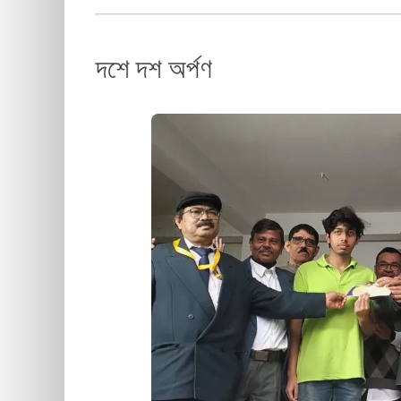
দশে দশ অর্পণ