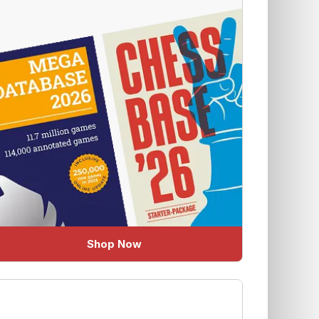
Shop Now