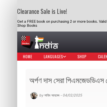
Clearance Sale is Live!
Get a FREE book on purchasing 2 or more books. Valid t
Shop Books
HOME
LANGUAGES
SHOP
CALE
অর্পণ দাস সেরা পিএমজেডডিএস 
by
সাহিদ আহমেদ
- 04/02/2025