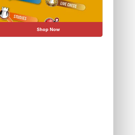
Shop Now